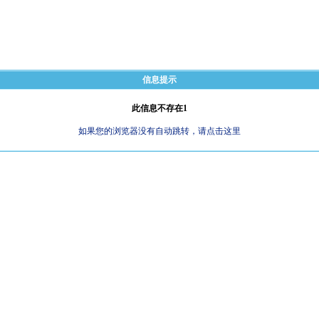
信息提示
此信息不存在1
如果您的浏览器没有自动跳转，请点击这里